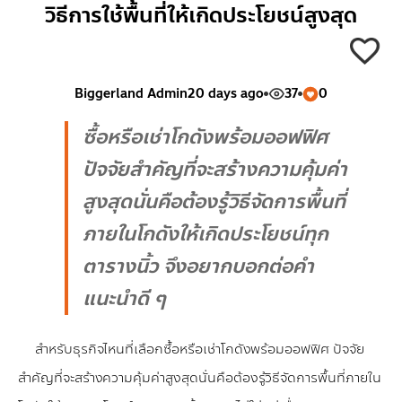
วิธีการใช้พื้นที่ให้เกิดประโยชน์สูงสุด
Biggerland Admin
20 days ago
37
0
ซื้อหรือเช่าโกดังพร้อมออฟฟิศ
ปัจจัยสำคัญที่จะสร้างความคุ้มค่า
สูงสุดนั่นคือต้องรู้วิธีจัดการพื้นที่
ภายในโกดังให้เกิดประโยชน์ทุก
ตารางนิ้ว จึงอยากบอกต่อคำ
แนะนำดี ๆ
สำหรับธุรกิจไหนที่เลือกซื้อหรือเช่าโกดังพร้อมออฟฟิศ ปัจจัย
สำคัญที่จะสร้างความคุ้มค่าสูงสุดนั่นคือต้องรู้วิธีจัดการพื้นที่ภายใน