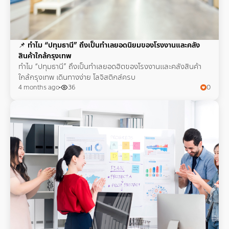
📌
ทำไม “ปทุมธานี” ถึงเป็นทำเลยอดนิยมของโรงงานและคลัง
สินค้าใกล้กรุงเทพ
ทำไม “ปทุมธานี” ถึงเป็นทำเลยอดฮิตของโรงงานและคลังสินค้า
ใกล้กรุงเทพ เดินทางง่าย โลจิสติกส์ครบ
4 months ago
36
0