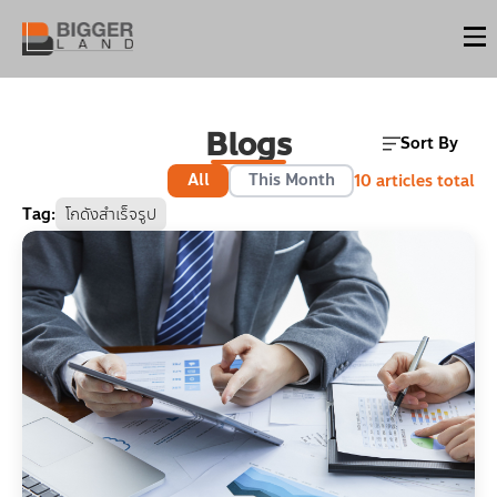
Blogs
Sort By
All
This Month
10
articles total
Tag
:
โกดังสำเร็จรูป