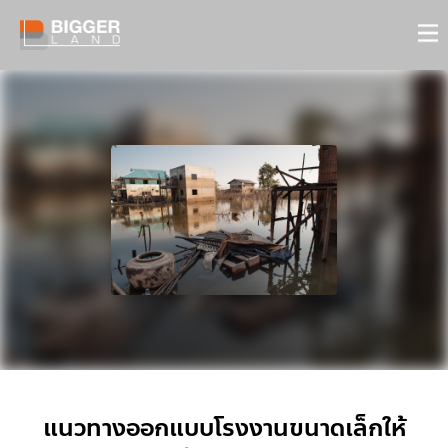
แนวทางออกแบบโรงงานขนาดเล็กให้