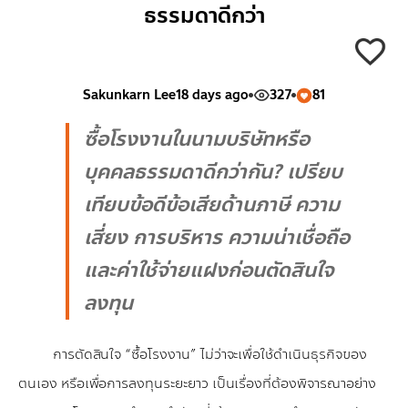
ธรรมดาดีกว่า
Sakunkarn Lee
18 days ago
327
81
ซื้อโรงงานในนามบริษัทหรือ
บุคคลธรรมดาดีกว่ากัน? เปรียบ
เทียบข้อดีข้อเสียด้านภาษี ความ
เสี่ยง การบริหาร ความน่าเชื่อถือ
และค่าใช้จ่ายแฝงก่อนตัดสินใจ
ลงทุน
การตัดสินใจ “ซื้อโรงงาน” ไม่ว่าจะเพื่อใช้ดำเนินธุรกิจของ
ตนเอง หรือเพื่อการลงทุนระยะยาว เป็นเรื่องที่ต้องพิจารณาอย่าง