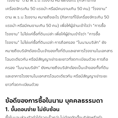
“โรงงาน” ตาม พ.ร.บ.โรงงาน หมายถึงอะไร (กิจการที่ใช้
เครื่องจักรเกิน 50 แรงม้า หรือมีคนงานเกิน 50 คน) “โรงงาน”
ตาม พ.ร.บ.โรงงาน หมายถึงอะไร (กิจการที่ใช้เครื่องจักรเกิน 50
แรงม้า หรือมีคนงานเกิน 50 คน) เพื่อให้ผู้อ่านเข้าใจว่า “การซื้อ
โรงงาน” ไม่ใช่แค่ซื้อที่ดินเปล่า เพื่อให้ผู้อ่านเข้าใจว่า “การซื้อ
โรงงาน” ไม่ใช่แค่ซื้อที่ดินเปล่า การถือครอง “ในนามบริษัท” ยัง
หมายถึงบริษัทต้องเป็นเจ้าของทั้งที่ดินและอาคารโรงงานในเอกสาร
โฉนดเดียวกัน หรือมีสัญญาเช่าระยะยาวที่จดทะเบียนด้วย การถือ
ครอง “ในนามบริษัท” ยังหมายถึงบริษัทต้องเป็นเจ้าของทั้งที่ดิน
และอาคารโรงงานในเอกสารโฉนดเดียวกัน หรือมีสัญญาเช่าระยะ
ยาวที่จดทะเบียนด้วย
ข้อดีของการซื้อในนาม บุคคลธรรมดา
1. ขั้นตอนง่าย ไม่ซับซ้อน
ซื้อในนามส่วนตัวทำได้รวดเร็วกว่า ไม่ต้องจัดตั้งบริษัทหรือทำ