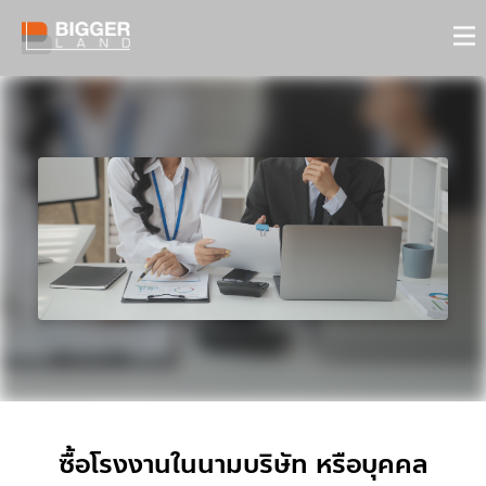
ซื้อโรงงานในนามบริษัท หรือบุคคล