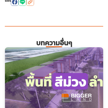
แชร์
บทความอื่นๆ