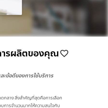
ิจการผลิตของคุณ
และข้อดีของการใช้บริการ
าดกลาง สิ่งสำคัญที่สุดคือการเลือก
ระกอบการจำนวนมากให้ความสนใจกับ