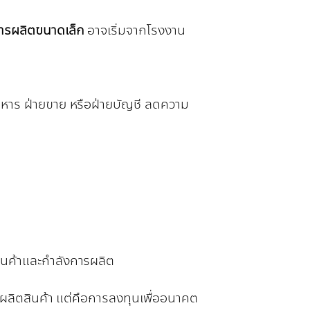
การผลิตขนาดเล็ก
อาจเริ่มจากโรงงาน
บริหาร ฝ่ายขาย หรือฝ่ายบัญชี ลดความ
สินค้าและกำลังการผลิต
ผลิตสินค้า แต่คือการลงทุนเพื่ออนาคต