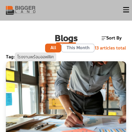
Blogs
Sort By
All
This Month
13
articles total
Tag
:
โรงงานพร้อมออฟฟิศ