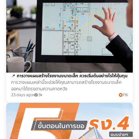
📌
การวางแผนสร้างโรงงานขนาดเล็ก ควรเริ่มต้นอย่างไรให้คุ้มทุน
การวางแผนเหล่านี้จะช่วยให้คุณสามารถสร้างโรงงานขนาดเล็ก
ออกมาได้ตรงตามความคาดหวัง
23 days ago
3k
116