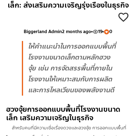
เล็ก: ส่งเสริมความเจริญรุ่งเรืองในธุรกิจ
Biggerland Admin
2 months ago
19
0
ให้คำแนะนำในการออกแบบพื้นที่
โรงงานขนาดเล็กตามหลักฮวง
จุ้ย เช่น การจัดสรรพื้นที่ภายใน
โรงงานให้เหมาะสมกับการผลิต
และการไหลเวียนของพลังงานดี
ฮวงจุ้ยการออกแบบพื้นที่โรงงานขนาด
เล็ก เสริมความเจริญในธุรกิจ
สำหรับคนที่มีความเชื่อเรื่องดวงและฮวงจุ้ย การออกแบบพื้นที่