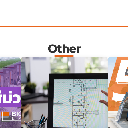
Other