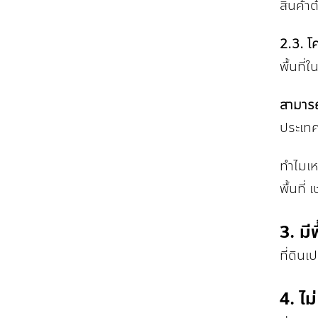
สินค้าต
2.3. 
พื้นที
สามารถ
ประเท
ทำไมเห
พื้นที่
3. มี
ที่ดิน
4. ไม