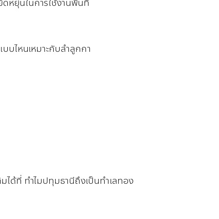
หยุ่นในการใช้งานพื้นที่
ิจแบบไหนเหมาะกับลำลูกกา
ได้ที่
ทำไมปทุมธานีถึงเป็นทำเลทอง